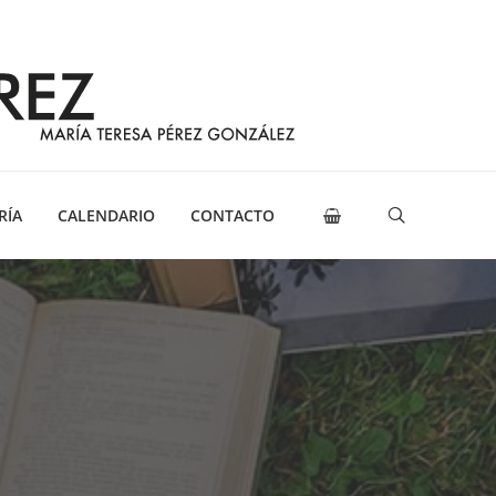
RÍA
CALENDARIO
CONTACTO