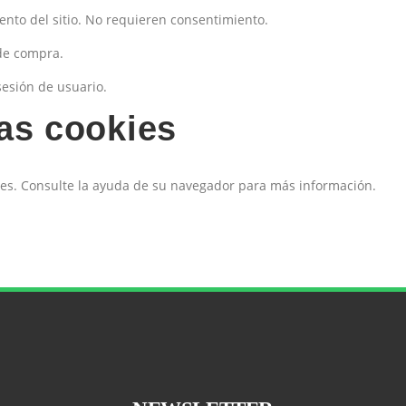
nto del sitio. No requieren consentimiento.
 de compra.
sesión de usuario.
as cookies
es. Consulte la ayuda de su navegador para más información.