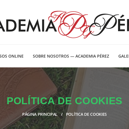
SOS ONLINE
SOBRE NOSOTROS — ACADEMIA PÉREZ
GALE
POLÍTICA DE COOKIES
PÁGINA PRINCIPAL
POLÍTICA DE COOKIES