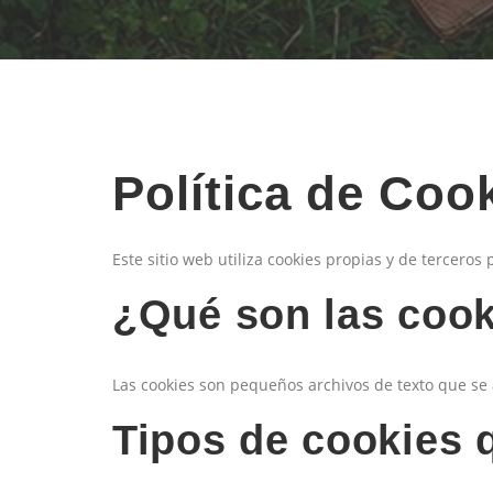
Política de Coo
Este sitio web utiliza cookies propias y de terceros
¿Qué son las coo
Las cookies son pequeños archivos de texto que se 
Tipos de cookies