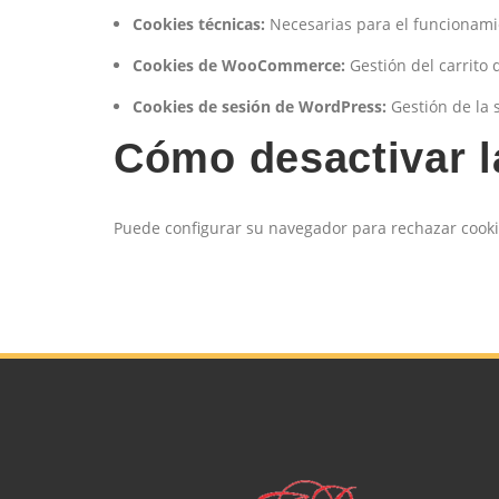
Cookies técnicas:
Necesarias para el funcionamie
Cookies de WooCommerce:
Gestión del carrito
Cookies de sesión de WordPress:
Gestión de la 
Cómo desactivar l
Puede configurar su navegador para rechazar cooki