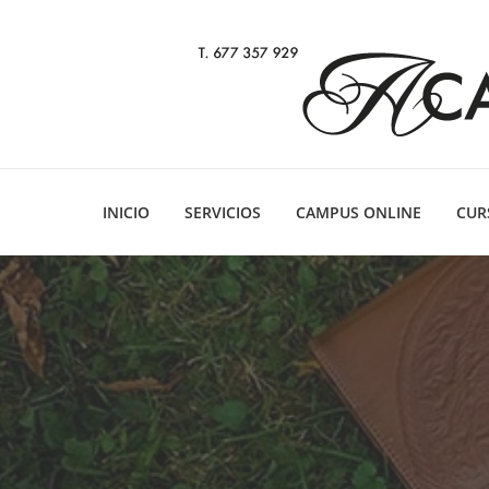
INICIO
SERVICIOS
CAMPUS ONLINE
CUR