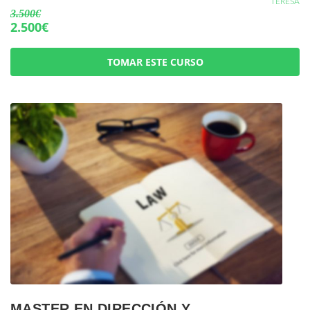
TERESA
3.500€
2.500€
TOMAR ESTE CURSO
MASTER EN DIRECCIÓN Y