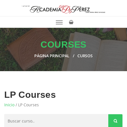
COURSES
PÁGINA PRINCIPAL
CURSOS
LP Courses
Inicio
/ LP Courses