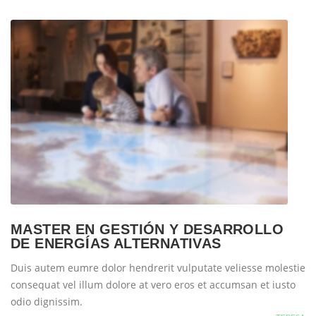
MASTER EN GESTIÓN Y DESARROLLO
DE ENERGÍAS ALTERNATIVAS
Duis autem eumre dolor hendrerit vulputate veliesse molestie
consequat vel illum dolore at vero eros et accumsan et iusto
odio dignissim.