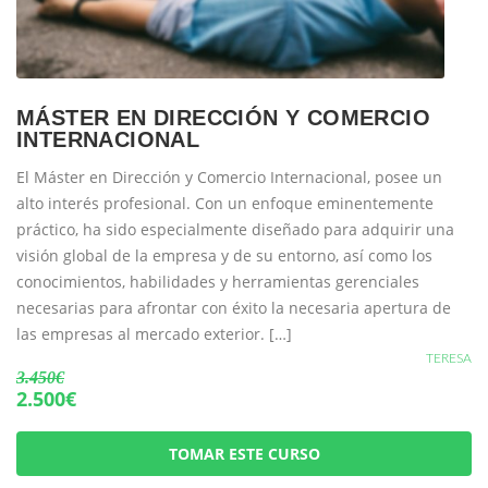
MÁSTER EN DIRECCIÓN Y COMERCIO
INTERNACIONAL
El Máster en Dirección y Comercio Internacional, posee un
alto interés profesional. Con un enfoque eminentemente
práctico, ha sido especialmente diseñado para adquirir una
visión global de la empresa y de su entorno, así como los
conocimientos, habilidades y herramientas gerenciales
necesarias para afrontar con éxito la necesaria apertura de
las empresas al mercado exterior. […]
TERESA
3.450€
2.500€
TOMAR ESTE CURSO