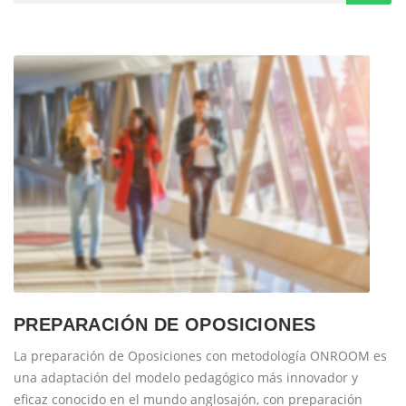
PREPARACIÓN DE OPOSICIONES
La preparación de Oposiciones con metodología ONROOM es
una adaptación del modelo pedagógico más innovador y
eficaz conocido en el mundo anglosajón, con preparación