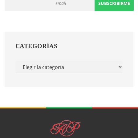
CATEGORÍAS