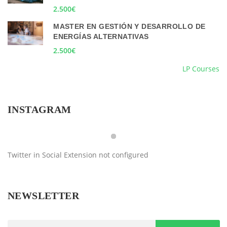
2.500€
MASTER EN GESTIÓN Y DESARROLLO DE
ENERGÍAS ALTERNATIVAS
2.500€
LP Courses
INSTAGRAM
Twitter in Social Extension not configured
NEWSLETTER