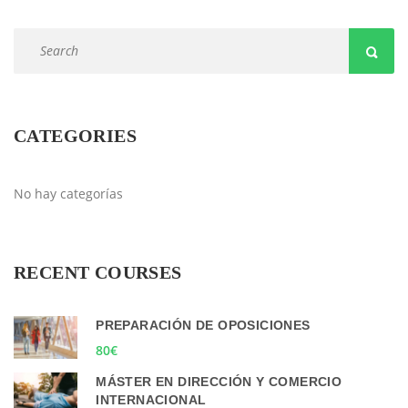
CATEGORIES
No hay categorías
RECENT COURSES
PREPARACIÓN DE OPOSICIONES
80€
MÁSTER EN DIRECCIÓN Y COMERCIO
INTERNACIONAL