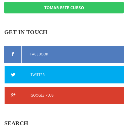
TOMAR ESTE CURSO
GET IN TOUCH
FACEBOOK
TWITTER
GOOGLE PLUS
SEARCH